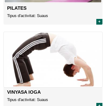
PILATES
Tipus d'activitat: Suaus
+
VINYASA IOGA
Tipus d'activitat: Suaus
+