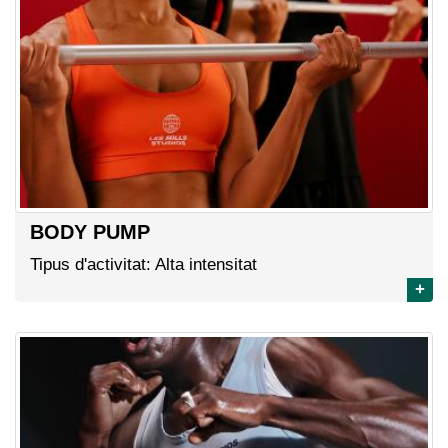
BODY PUMP
Tipus d'activitat: Alta intensitat
+