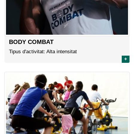
BODY COMBAT
Tipus d'activitat: Alta intensitat
+