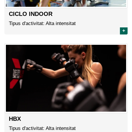
CICLO INDOOR
Tipus d'activitat: Alta intensitat
+
HBX
Tipus d'activitat: Alta intensitat