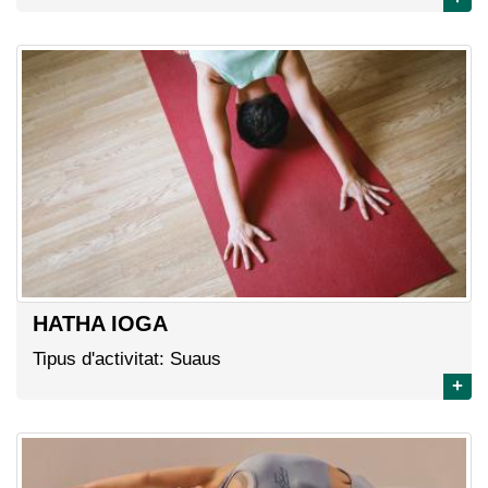
HATHA IOGA
Tipus d'activitat: Suaus
+