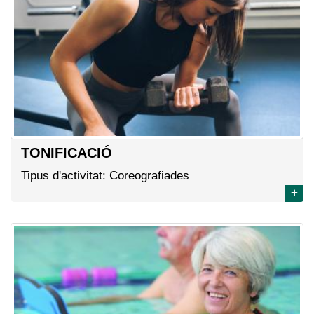
TONIFICACIÓ
Tipus d'activitat: Coreografiades
+