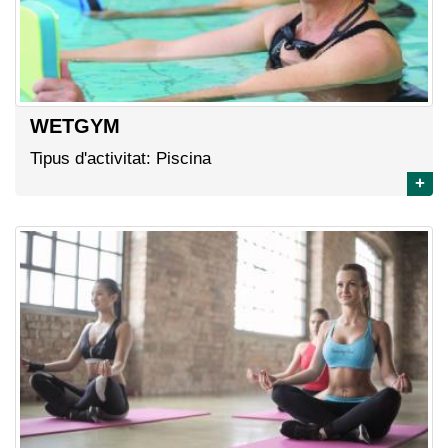
WETGYM
Tipus d'activitat: Piscina
+