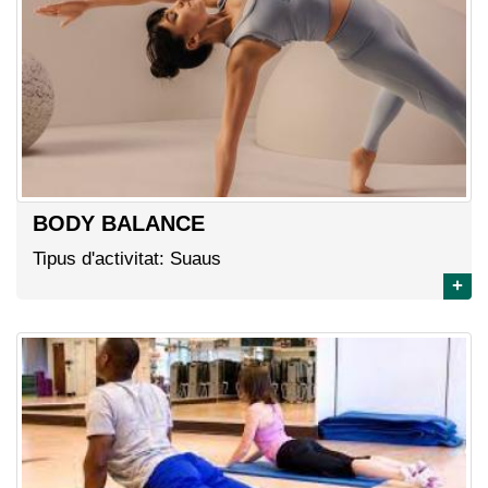
BODY BALANCE
Tipus d'activitat: Suaus
+