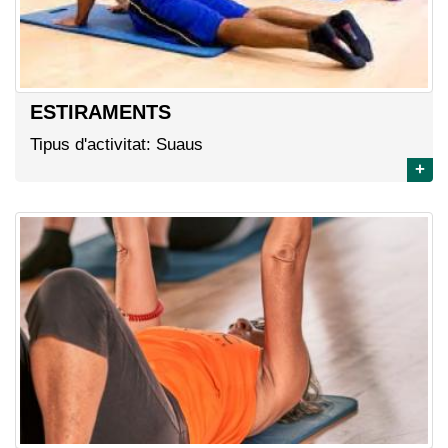
ESTIRAMENTS
Tipus d'activitat: Suaus
+