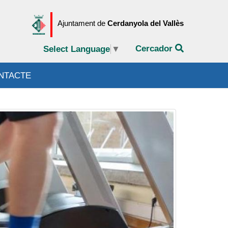
Ajuntament de
Cerdanyola del Vallès
Cercador
Select Language
▼
NTACTE