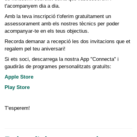
t'acompanyem dia a dia.
Amb la teva inscripció t'oferim gratuïtament un
assessorament amb els nostres tècnics per poder
acompanyar-te en els teus objectius.
Recorda demanar a recepció les dos invitacions que et
regalem pel teu aniversari!
Si ets soci, descarrega la nostra App "Connecta" i
gaudiràs de programes personalitzats gratuïts:
Apple Store
Play Store
T'esperem!